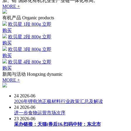
加、销”国际化有机乳业全产业链一体化布局。
MORE +
有机产品
Organic products
欧贝星 1段 800g
立即
购买
欧贝星 2段 800g
立即
购买
欧贝星 3段 800g
立即
购买
欧贝星 4段 800g
立即
购买
新闻与活动
Hongxing dynamic
MORE +
24
2026-06
2026年锂电池正极材料行业政策汇总及解读
24
2026-06
进一步食物运营市场次序
23
2026-06
采办链接：天猫(券后16.扫码中转：东北市