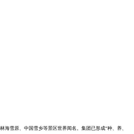
湖、林海雪原、中国雪乡等景区世界闻名。集团已形成“种、养、