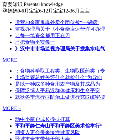
育婴知识
Parental knowledge
孕妈妈
0-6月宝宝
6-12月宝宝
12-36月宝宝
运营30余家鬼魂外卖个团伙被“一锅端”
监视办理局关于《小食杂店运营许可办理
让每一笔资金都用正在刀
严把食物平安每一
》汉中市市场监视办理局关于搜集水电气
MORE +
：食物科学取工程类、生物取医药类（专
市场监管总姓关怀什么就检什么”为导向
是以一种或多种食用农产物及其成品为
保障泛博人平易近群体健康和生命平安
就秋冬季流行症防治工做进行究取缜密摆
MORE +
动中小商户成长搀扶打算
平和平静仁寿山平和平静区美术馆举行“
期摄入更会带来慢性健康风险
晋城市全市带领干部大会